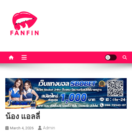
Skip
to
content
แจกวาร์ป sexy สาวสวย นาง
เปิดวาร์ป สวยสาว นางแบบ สาวเซ็กซี่ หุ่นดี ดารา คนดัง ดาวติ๊กต๊อก เน็ต
ไอดอล ติดกระแส 18+ ดาวทวิตเตอร์ VK โอลี่แฟน อัพเดทใหม่ล่าสุด
แบบ ดาวติ๊กต๊อก เน็ตไอดอล
18+
น้อง แอลลี่
Admin
March 4, 2026