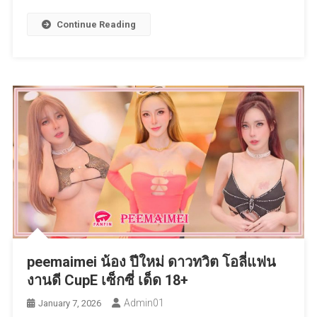
Continue Reading
peemaimei น้อง ปีใหม่ ดาวทวิต โอลี่แฟน
งานดี CupE เซ็กซี่ เด็ด 18+
Admin01
January 7, 2026