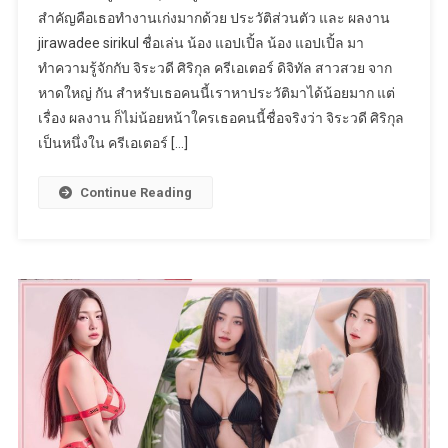
สำคัญคือเธอทำงานเก่งมากด้วย ประวัติส่วนตัว และ ผลงาน
jirawadee sirikul ชื่อเล่น น้อง แอปเปิ้ล น้อง แอปเปิ้ล มา
ทำความรู้จักกับ จิระวดี ศิริกุล ครีเอเตอร์ ดิจิทัล สาวสวย จาก
หาดใหญ่ กัน สำหรับเธอคนนี้เราหาประวัติมาได้น้อยมาก แต่
เรื่อง ผลงาน ก็ไม่น้อยหน้าใครเธอคนนี้ชื่อจริงว่า จิระวดี ศิริกุล
เป็นหนึ่งใน ครีเอเตอร์ […]
Continue Reading