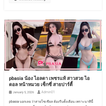
pbasia น้อง ไอลดา เพชรแท้ สาวสวย ไอ
ดอล หน้าหมวย เซ็กซี่ สายปาร์ตี้
Admin01
January 5, 2026
pbasia บอกเลย ว่าสายโซเชียล ต้องรีบตั้งเตือน เพราะนาทีนี้