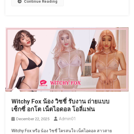
Continue Reading
Witchy Fox น้อง วิชชี่ รับงาน ถ่ายแบบ
เซ็กซี่ อกโต เน็ตไอดอล โอลี่แฟน
Admin01
December 22, 2025
Witchy Fox หรือ น้อง วิชชี่ ใครสนใจ เน็ตไอดอล สาวสาย